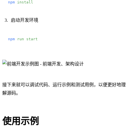
npm
 install
启动开发环境
npm
 run
 start
接下来就可以调试代码、运行示例和测试用例，以便更好地理
解源码。
使用示例