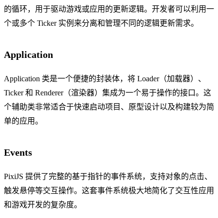
的循环，用于驱动游戏或应用的更新逻辑。开发者可以利用一
个或多个 Ticker 实例来分离和管理不同的逻辑更新需求。
Application
Application 类是一个便捷的封装体，将 Loader（加载器）、
Ticker 和 Renderer（渲染器）集成为一个易于操作的接口。这
个辅助类非常适合于快速启动项目、原型设计以及构建较为简
单的应用。
Events
PixiJS 提供了完整的基于指针的事件系统，支持对象的点击、
触发悬停等交互操作。这套事件系统极大地简化了交互性应用
和游戏开发的复杂度。