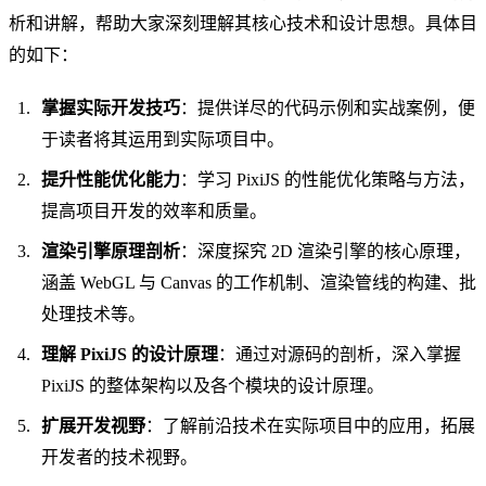
析和讲解，帮助大家深刻理解其核心技术和设计思想。具体目
的如下：
掌握实际开发技巧
：提供详尽的代码示例和实战案例，便
于读者将其运用到实际项目中。
提升性能优化能力
：学习 PixiJS 的性能优化策略与方法，
提高项目开发的效率和质量。
渲染引擎原理剖析
：深度探究 2D 渲染引擎的核心原理，
涵盖 WebGL 与 Canvas 的工作机制、渲染管线的构建、批
处理技术等。
理解 PixiJS 的设计原理
：通过对源码的剖析，深入掌握
PixiJS 的整体架构以及各个模块的设计原理。
扩展开发视野
：了解前沿技术在实际项目中的应用，拓展
开发者的技术视野。