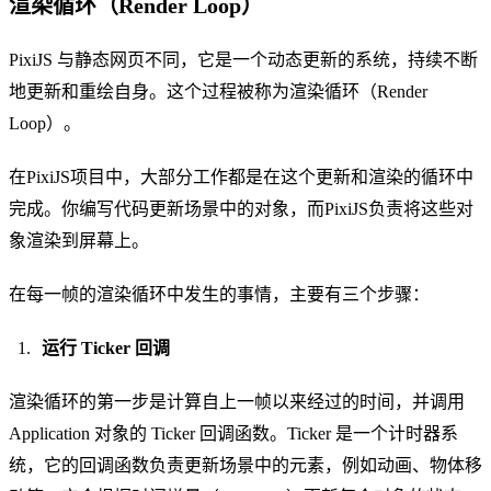
渲染循环（Render Loop）
PixiJS 与静态网页不同，它是一个动态更新的系统，持续不断
地更新和重绘自身。这个过程被称为渲染循环（Render
Loop）。
在PixiJS项目中，大部分工作都是在这个更新和渲染的循环中
完成。你编写代码更新场景中的对象，而PixiJS负责将这些对
象渲染到屏幕上。
在每一帧的渲染循环中发生的事情，主要有三个步骤：
运行 Ticker 回调
渲染循环的第一步是计算自上一帧以来经过的时间，并调用
Application 对象的 Ticker 回调函数。Ticker 是一个计时器系
统，它的回调函数负责更新场景中的元素，例如动画、物体移