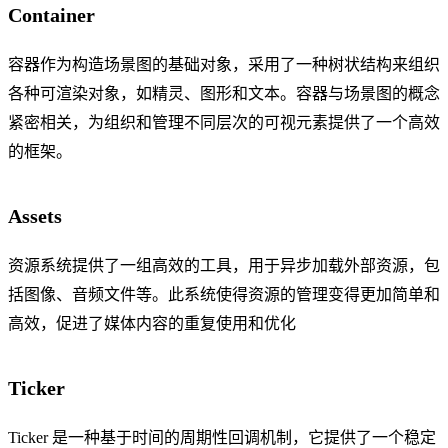
Container
容器作为构造场景图的基础对象，采用了一种树状结构来组织
各种可渲染对象，如精灵、图形和文本。容器与场景图的概念
紧密相关，为组织和管理不同层次的可视元素提供了一个高效
的框架。
Assets
资源系统提供了一组高效的工具，用于异步加载外部资源，包
括图像、音频文件等。此系统使得资源的管理变得更加简单和
高效，促进了媒体内容的重复使用和优化
Ticker
Ticker 是一种基于时间的周期性回调机制，它提供了一个稳定