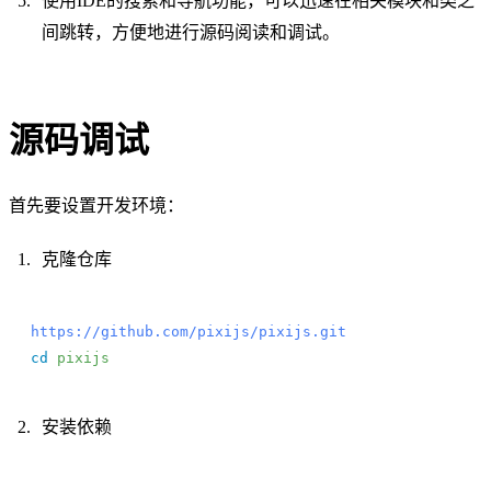
使用IDE的搜索和导航功能，可以迅速在相关模块和类之
间跳转，方便地进行源码阅读和调试。
源码调试
首先要设置开发环境：
克隆仓库
https://github.com/pixijs/pixijs.git
cd
 pixijs
安装依赖