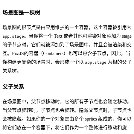
场景图是一棵树
场景图的根节点是由应用维护的一个容器，这个容器被引用为
。当你将一个 Text 或者其他可渲染对象添加为 stage
app.stage
的子节点时，它们就被添加到了场景图中，并且会被渲染和交
互。PixiJS的容器（Containers）也可以包含子节点，因此，当
你构建更复杂的场景时，会形成一个以
为根的父子
app.stage
关系树。
父子关系
在场景图中，父节点移动时，它的所有子节点也会随之移动。
当父节点旋转时，子节点也会旋转。隐藏父节点时，子节点也
会被隐藏。如果你的一个对象是由多个 sprites 组成的，你可以
将它们放在一个容器下，将它们作为一个整体进行移动和旋