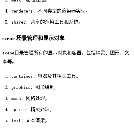
mask
：不同类型的渲染器实现。
renderers
：共享的渲染工具和系统。
shared
scene 场景管理和显示对象
目录管理所有的显示对象和容器，包括精灵、图形、文
scene
本等。
：容器及其相关工具。
container
：图形绘制。
graphics
：网格处理。
mesh
：精灵处理。
sprite
：文本渲染。
text