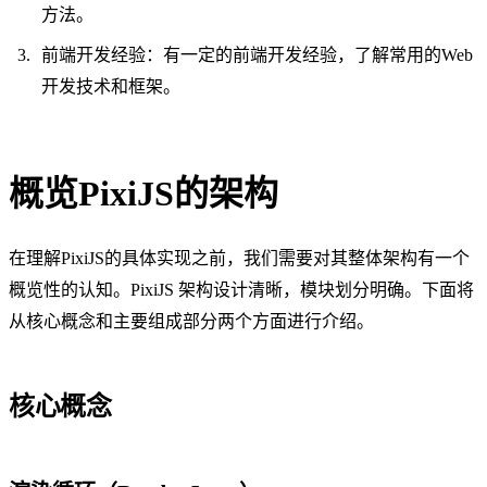
方法。
前端开发经验：有一定的前端开发经验，了解常用的Web
开发技术和框架。
概览PixiJS的架构
在理解PixiJS的具体实现之前，我们需要对其整体架构有一个
概览性的认知。PixiJS 架构设计清晰，模块划分明确。下面将
从核心概念和主要组成部分两个方面进行介绍。
核心概念