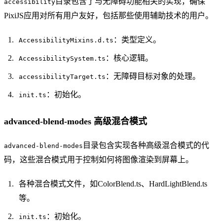
目录包含了与无障碍功能相关的实现，确保
accessibility
PixiJS应用对所有用户友好，包括那些使用辅助技术的用户。
：类型定义。
AccessibilityMixins.d.ts
：核心逻辑。
AccessibilitySystem.ts
：无障碍目标对象的处理。
accessibilityTarget.ts
：初始化。
init.ts
advanced-blend-modes 高级混合模式
目录包含实现各种高级混合模式的代
advanced-blend-modes
码，这些混合模式用于控制如何将图像渲染到屏幕上。
各种混合模式文件，如ColorBlend.ts、HardLightBlend.ts
等。
：初始化。
init.ts