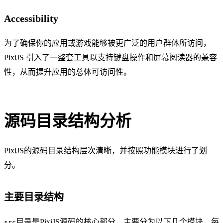
Accessibility
为了确保你的应用或游戏能够被更广泛的用户群体所访问，
PixiJS 引入了一整套工具以支持键盘操作和屏幕阅读器的兼容
性，从而提升应用的总体可访问性。
源码目录结构分析
PixiJS的源码目录结构层次清晰，并按照功能模块进行了划
分。
主要目录结构
目录是PixiJS源码的核心部分，主要分为以下几个模块，每
src