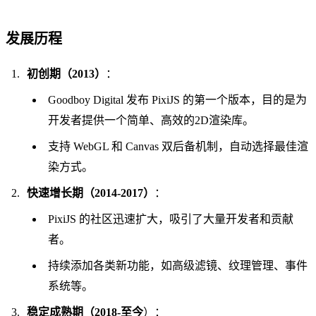
发展历程
初创期（2013）
：
Goodboy Digital 发布 PixiJS 的第一个版本，目的是为
开发者提供一个简单、高效的2D渲染库。
支持 WebGL 和 Canvas 双后备机制，自动选择最佳渲
染方式。
快速增长期（2014-2017）
：
PixiJS 的社区迅速扩大，吸引了大量开发者和贡献
者。
持续添加各类新功能，如高级滤镜、纹理管理、事件
系统等。
稳定成熟期（2018-至今
）：