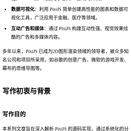
数据可视化
：利用 PixiJS 简单创建高性能的图表和数据可
视化工具，广泛应用于金融、医疗等领域。
互动广告和媒体
：通过 PixiJS 构建互动性强、视觉效果炫
酷的广告和多媒体内容。
多年以来，PixiJS 已成为2D图形渲染领域的领导者，被众多知
名公司和项目所采用，如谷歌的创意广告、微软的游戏开发、
幕布的思维导图等。
写作初衷与背景
写作目的
本系列文章旨在深入解析 PixiJS 的源码实现，通过系统化的分