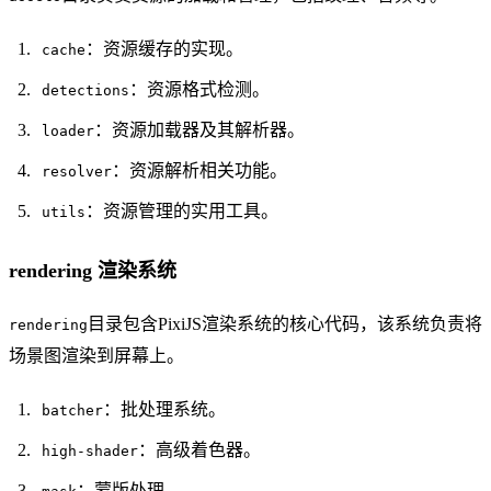
：资源缓存的实现。
cache
：资源格式检测。
detections
：资源加载器及其解析器。
loader
：资源解析相关功能。
resolver
：资源管理的实用工具。
utils
rendering 渲染系统
目录包含PixiJS渲染系统的核心代码，该系统负责将
rendering
场景图渲染到屏幕上。
：批处理系统。
batcher
：高级着色器。
high-shader
：蒙版处理。