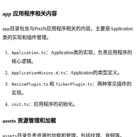
app 应用程序相关内容
目录包含与PixiJS应用程序相关的内容，主要是Application
app
类的实现和插件管理。
：Application类的实现，负责应用程序的
Application.ts
核心逻辑。
：Application的类型定义。
ApplicationMixins.d.ts
和
：两种常见插件的
ResizePlugin.ts
TickerPlugin.ts
实现。
：应用程序的初始化。
init.ts
assets 资源管理和加载
目录负责资源的加载和管理，包括纹理、音频等。
assets