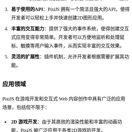
易于使用的API
：PixiJS 拥有一个简洁且强大的API，使得
开发者可以轻松上手并快速创建2D图形应用。
丰富的交互能力
：提供了强大的事件系统，使得创建交互
式应用变得非常简单。开发者可以方便地监听和处理鼠
标、触摸等用户输入事件，从而实现丰富的交互效果。
灵活的扩展性
：插件机制，允许开发者根据需要扩展其功
能。
应用领域
PixiJS 在游戏开发和交互式 Web 内容创作中具有广泛的应用
场景，包括但不限于：
2D 游戏开发
：由于其高效的渲染性能和丰富的动画功
能，PixiJS 被广泛应用于各类2D游戏的开发。