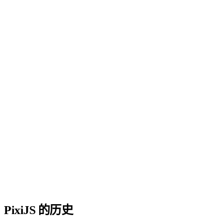
PixiJS 的历史