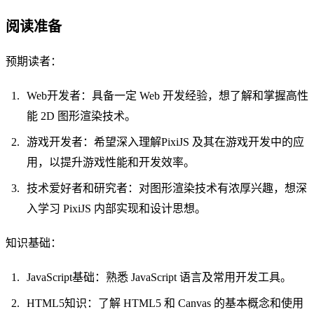
阅读准备
预期读者：
Web开发者：具备一定 Web 开发经验，想了解和掌握高性
能 2D 图形渲染技术。
游戏开发者：希望深入理解PixiJS 及其在游戏开发中的应
用，以提升游戏性能和开发效率。
技术爱好者和研究者：对图形渲染技术有浓厚兴趣，想深
入学习 PixiJS 内部实现和设计思想。
知识基础：
JavaScript基础：熟悉 JavaScript 语言及常用开发工具。
HTML5知识：了解 HTML5 和 Canvas 的基本概念和使用