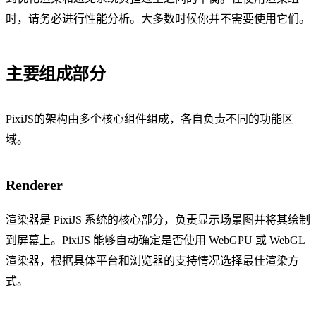
时，请务必进行性能分析。大多数时候你并不需要使用它们。
主要组成部分
PixiJS的架构由多个核心组件组成，各自负责不同的功能区
域。
Renderer
渲染器是 PixiJS 系统的核心部分，负责显示场景图并将其绘制
到屏幕上。PixiJS 能够自动确定是否使用 WebGPU 或 WebGL
渲染器，根据具体平台和浏览器的支持情况选择最佳渲染方
式。