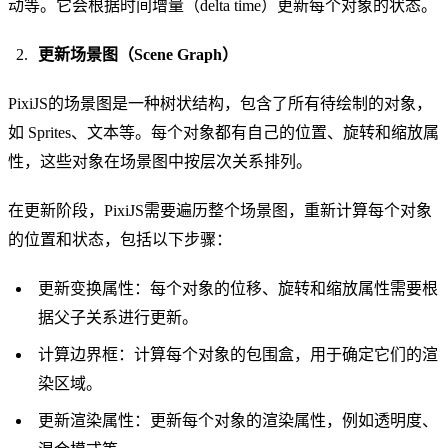
动等。它会根据时间增量（delta time）更新每个对象的状态。
更新场景图（Scene Graph）
PixiJS的场景图是一种树状结构，包含了所有待绘制的对象，
如 Sprites、文本等。每个对象都有自己的位置、旋转和缩放属
性，这些对象在场景图中按层次关系排列。
在更新阶段，PixiJS需要遍历整个场景图，重新计算每个对象
的位置和状态，包括以下步骤：
更新变换属性：每个对象的位移、旋转和缩放属性需要根
据父子关系进行更新。
计算边界框：计算每个对象的包围盒，用于确定它们的渲
染区域。
更新渲染属性：更新每个对象的渲染属性，例如透明度、