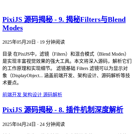
PixiJS 源码揭秘 - 9. 揭秘Filters与Blend
Modes
2025年05月20日
·
19 分钟阅读
目录 在PixiJS中，滤镜（Filters）和混合模式（Blend Modes）
是实现丰富视觉效果的强大工具。本文将深入源码，解析它们
的工作原理和实现细节。 滤镜基础 Filters 滤镜可以为显示对
象（DisplayObject... 涵盖前端开发、架构设计、源码解析等技
术要点。
前端开发
架构设计
源码解析
PixiJS 源码揭秘 - 8. 插件机制深度解析
2025年04月24日
·
24 分钟阅读