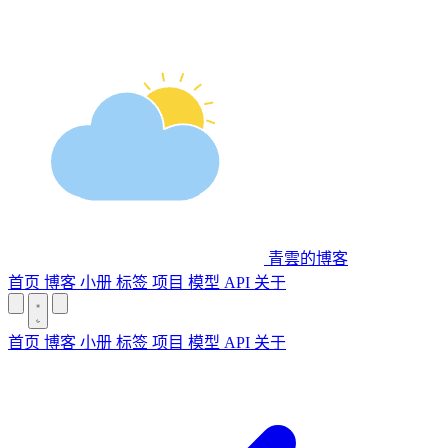
青雲的博客
首页
博客
小册
标签
项目
模型 API
关于
首页
博客
小册
标签
项目
模型 API
关于