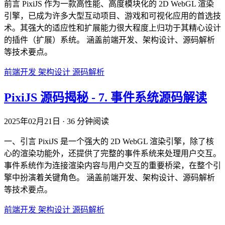
前言 PixiJS 作为一款高性能、高度模块化的 2D WebGL 渲染
引擎，已成为许多大型互动项目、游戏和可视化应用的首选技
术。其强大的适应性和扩展能力很大程度上归功于其精心设计
的插件（扩展）系统。 涵盖前端开发、架构设计、源码解析
等技术要点。
前端开发
架构设计
源码解析
PixiJS 源码揭秘 - 7. 事件系统源码解读
2025年02月21日
·
36 分钟阅读
一、引言 PixiJS 是一个强大的 2D WebGL 渲染引擎，除了核
心的渲染功能外，还提供了完整的事件系统来处理用户交互。
事件系统作为连接渲染内容与用户交互的重要桥梁，在整个引
擎中扮演着关键角色。 涵盖前端开发、架构设计、源码解析
等技术要点。
前端开发
架构设计
源码解析