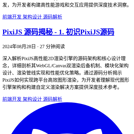
发，为开发者构建高性能游戏和交互应用提供深度技术洞察。
前端开发
架构设计
源码解析
PixiJS 源码揭秘 - 1. 初识PixiJS源码
2024年08月28日
·
27 分钟阅读
深入解析PixiJS高性能2D渲染引擎的源码架构和核心设计理
念，详细剖析其WebGL/Canvas双渲染后备机制、模块化架构
设计、渲染管线实现和性能优化策略。通过源码分析揭示
PixiJS如何实现跨平台高效图形渲染，为开发者理解现代图形
引擎架构和构建自定义渲染解决方案提供深度技术参考。
前端开发
架构设计
源码解析