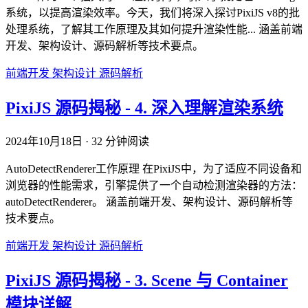
系统，以提高渲染效率。今天，我们将深入探讨PixiJS v8的批
处理系统，了解其工作原理及其如何提升渲染性能... 涵盖前端
开发、架构设计、源码解析等技术要点。
前端开发
架构设计
源码解析
PixiJS 源码揭秘 - 4. 深入理解渲染系统
2024年10月18日
·
32 分钟阅读
AutoDetectRenderer工作原理 在PixiJS中，为了适应不同设备和
浏览器的性能需求，引擎提供了一个自动检测渲染器的方法：
autoDetectRenderer。 涵盖前端开发、架构设计、源码解析等
技术要点。
前端开发
架构设计
源码解析
PixiJS 源码揭秘 - 3. Scene 与 Container
模块详解