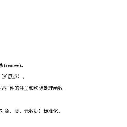
 (
)。
remove
型（扩展点）。
类型插件的注册和移除处理函数。
（对象、类、元数据）标准化。