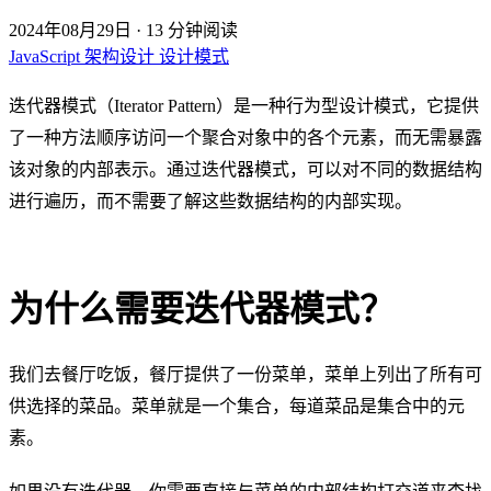
2024年08月29日
·
13 分钟阅读
JavaScript
架构设计
设计模式
迭代器模式（Iterator Pattern）是一种行为型设计模式，它提供
了一种方法顺序访问一个聚合对象中的各个元素，而无需暴露
该对象的内部表示。通过迭代器模式，可以对不同的数据结构
进行遍历，而不需要了解这些数据结构的内部实现。
为什么需要迭代器模式？
我们去餐厅吃饭，餐厅提供了一份菜单，菜单上列出了所有可
供选择的菜品。菜单就是一个集合，每道菜品是集合中的元
素。