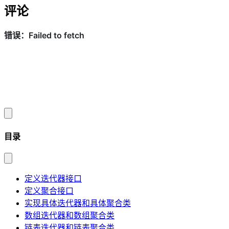
评论
目录
定义迭代器接口
定义聚合接口
实现具体迭代器和具体聚合类
数组迭代器和数组聚合类
链表迭代器和链表聚合类