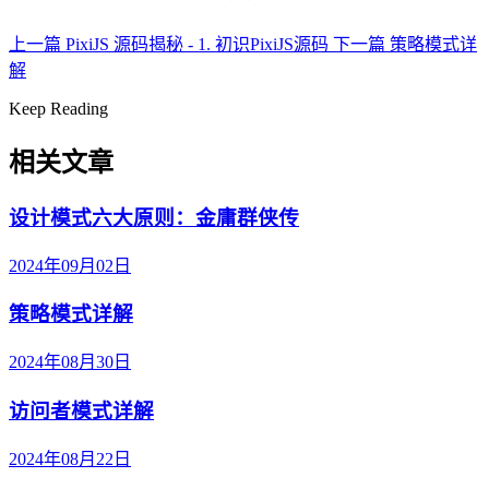
上一篇
PixiJS 源码揭秘 - 1. 初识PixiJS源码
下一篇
策略模式详
解
Keep Reading
相关文章
设计模式六大原则：金庸群侠传
2024年09月02日
策略模式详解
2024年08月30日
访问者模式详解
2024年08月22日