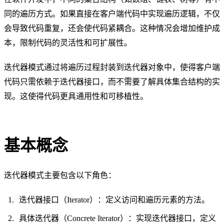
同的遍历方式。如果直接在客户端代码中实现遍历逻辑，不仅
会导致代码重复，还会使代码紧耦合。这种情况会增加维护成
本，限制代码的灵活性和可扩展性。
迭代器模式通过将遍历过程封装到迭代器对象中，使得客户端
代码只需依赖于迭代器接口，而不需要了解具体集合结构的实
现。这使得代码更具通用性和可移植性。
基本概念
迭代器模式主要包含以下角色：
迭代器接口（Iterator）：定义访问和遍历元素的方法。
具体迭代器（Concrete Iterator）：实现迭代器接口，定义