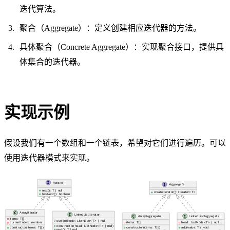
迭代算法。
聚合（Aggregate）：定义创建相应迭代器的方法。
具体聚合（Concrete Aggregate）：实现聚合接口，提供具
体集合的迭代器。
实现示例
假设我们有一个数组和一个链表，希望对它们进行遍历。可以
使用迭代器模式来实现。