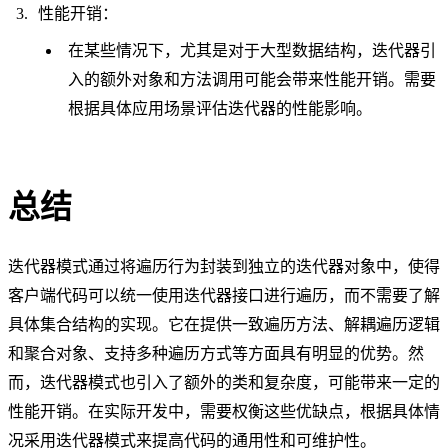
性能开销：
在某些情况下，尤其是对于大型数据结构，迭代器引
入的额外对象和方法调用可能会带来性能开销。需要
根据具体应用场景评估迭代器的性能影响。
总结
迭代器模式通过将遍历行为封装到独立的迭代器对象中，使得
客户端代码可以统一使用迭代器接口进行遍历，而不需要了解
具体集合结构的实现。它在提供一致遍历方法、解耦遍历逻辑
和聚合对象、支持多种遍历方式等方面具有明显的优势。然
而，迭代器模式也引入了额外的类和复杂度，可能带来一定的
性能开销。在实际开发中，需要权衡这些优缺点，根据具体情
况采用迭代器模式来提高代码的通用性和可维护性。