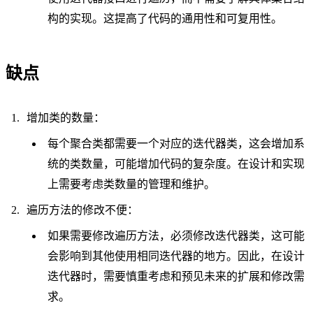
构的实现。这提高了代码的通用性和可复用性。
缺点
增加类的数量：
每个聚合类都需要一个对应的迭代器类，这会增加系
统的类数量，可能增加代码的复杂度。在设计和实现
上需要考虑类数量的管理和维护。
遍历方法的修改不便：
如果需要修改遍历方法，必须修改迭代器类，这可能
会影响到其他使用相同迭代器的地方。因此，在设计
迭代器时，需要慎重考虑和预见未来的扩展和修改需
求。