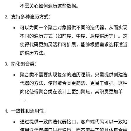
不需关心如何遍历这些数据。
支持多种遍历方式：
可以为同一个聚合对象提供不同的迭代器，从而实现
不同的遍历方式（如前序、中序、后序遍历等）。这
使得代码更加灵活和可扩展，能够根据需求选择适当
的遍历方法。
简化聚合类：
聚合类不需要实现复杂的遍历逻辑，只需提供创建迭
代器的方法，使得聚合类更简洁、更易于维护。这种
简化使得聚合类在设计上更加聚焦，其职责更加单
一。
一致性和通用性：
通过提供一致的迭代器接口，客户端代码可以一致地
使用迭代器接口进行遍历，而不需要了解具体集合结