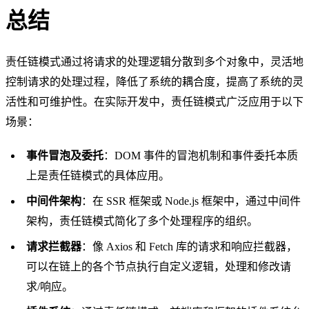
总结
责任链模式通过将请求的处理逻辑分散到多个对象中，灵活地
控制请求的处理过程，降低了系统的耦合度，提高了系统的灵
活性和可维护性。在实际开发中，责任链模式广泛应用于以下
场景：
事件冒泡及委托
：DOM 事件的冒泡机制和事件委托本质
上是责任链模式的具体应用。
中间件架构
：在 SSR 框架或 Node.js 框架中，通过中间件
架构，责任链模式简化了多个处理程序的组织。
请求拦截器
：像 Axios 和 Fetch 库的请求和响应拦截器，
可以在链上的各个节点执行自定义逻辑，处理和修改请
求/响应。