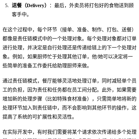
送餐（Delivery）
：最后，外卖员将打包好的食物送到顾
客手中。
在这个过程中，每个环节（接单、准备、制作、打包、送餐）
都像是责任链模式中的一个处理对象。每个处理对象都对订单
进行处理，并决定是自行处理还是传递给链上的下一个处理对
象。例如，如果厨师忙于处理其他订单，他/她可以决定将一
些简单的准备工作委托给助理厨师来做。
通过责任链模式，餐厅能够灵活地处理订单，同时减轻单个员
工的负担，因为责任和任务都在员工间分配。此外，如果需要
增加新的处理步骤（比如特殊食材准备），只需简单地将新的
处理环节加入到责任链中，而不会影响到其他环节的操作，这
提高了系统的可扩展性和灵活性。
在实际开发中，有时我们需要将某个请求依次传递给多个处理