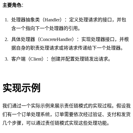
主要角色
：
处理器抽象类（Handler）：定义处理请求的接口，并包
含一个指向下一个处理器的引用。
具体处理器（ConcreteHandler）：实现处理器接口，并根
据自身的职责处理请求或将请求传递给下一个处理器。
客户端（Client）：创建并配置处理链发出请求。
实现示例
我们通过一个实际示例来展示责任链模式的实现过程。假设我
们有一个订单处理系统，订单需要依次经过验证、支付和发货
几个步骤，可以通过责任链模式实现这些处理功能。