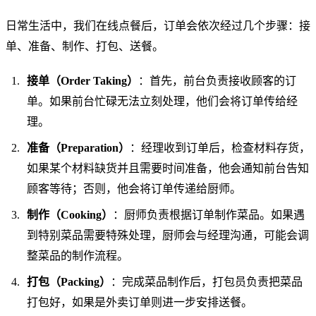
日常生活中，我们在线点餐后，订单会依次经过几个步骤：接
单、准备、制作、打包、送餐。
接单（Order Taking）
：首先，前台负责接收顾客的订
单。如果前台忙碌无法立刻处理，他们会将订单传给经
理。
准备（Preparation）
：经理收到订单后，检查材料存货，
如果某个材料缺货并且需要时间准备，他会通知前台告知
顾客等待；否则，他会将订单传递给厨师。
制作（Cooking）
：厨师负责根据订单制作菜品。如果遇
到特别菜品需要特殊处理，厨师会与经理沟通，可能会调
整菜品的制作流程。
打包（Packing）
：完成菜品制作后，打包员负责把菜品
打包好，如果是外卖订单则进一步安排送餐。