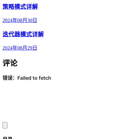
策略模式详解
2024年08月30日
迭代器模式详解
2024年08月29日
评论