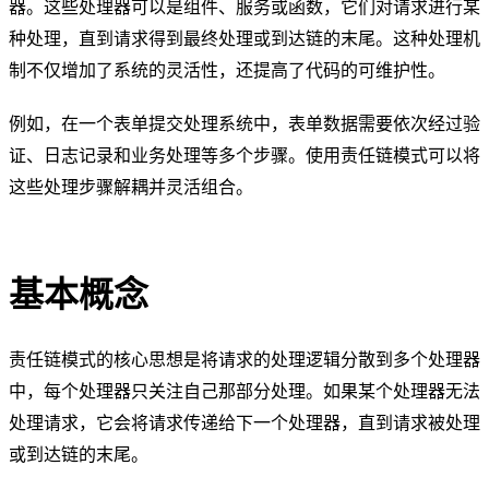
器。这些处理器可以是组件、服务或函数，它们对请求进行某
种处理，直到请求得到最终处理或到达链的末尾。这种处理机
制不仅增加了系统的灵活性，还提高了代码的可维护性。
例如，在一个表单提交处理系统中，表单数据需要依次经过验
证、日志记录和业务处理等多个步骤。使用责任链模式可以将
这些处理步骤解耦并灵活组合。
基本概念
责任链模式的核心思想是将请求的处理逻辑分散到多个处理器
中，每个处理器只关注自己那部分处理。如果某个处理器无法
处理请求，它会将请求传递给下一个处理器，直到请求被处理
或到达链的末尾。