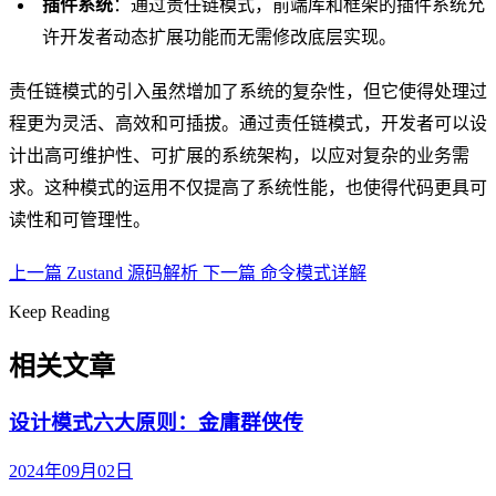
插件系统
：通过责任链模式，前端库和框架的插件系统允
许开发者动态扩展功能而无需修改底层实现。
责任链模式的引入虽然增加了系统的复杂性，但它使得处理过
程更为灵活、高效和可插拔。通过责任链模式，开发者可以设
计出高可维护性、可扩展的系统架构，以应对复杂的业务需
求。这种模式的运用不仅提高了系统性能，也使得代码更具可
读性和可管理性。
上一篇
Zustand 源码解析
下一篇
命令模式详解
Keep Reading
相关文章
设计模式六大原则：金庸群侠传
2024年09月02日