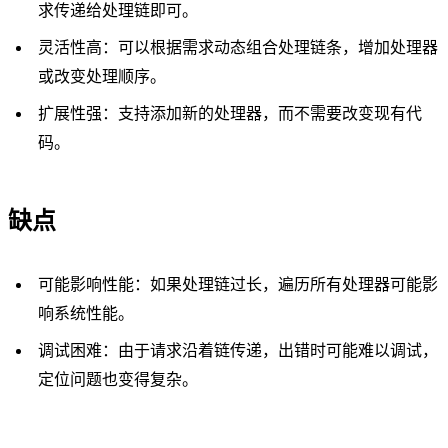
求传递给处理链即可。
灵活性高：可以根据需求动态组合处理链条，增加处理器
或改变处理顺序。
扩展性强：支持添加新的处理器，而不需要改变现有代
码。
缺点
可能影响性能：如果处理链过长，遍历所有处理器可能影
响系统性能。
调试困难：由于请求沿着链传递，出错时可能难以调试，
定位问题也变得复杂。