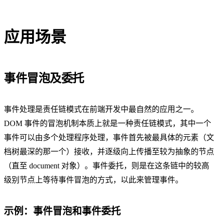
应用场景
事件冒泡及委托
事件处理是责任链模式在前端开发中最自然的应用之一。
DOM 事件的冒泡机制本质上就是一种责任链模式，其中一个
事件可以由多个处理程序处理，事件首先被最具体的元素（文
档树最深的那一个）接收，并逐级向上传播至较为抽象的节点
（直至 document 对象）。事件委托，则是在这条链中的较高
级别节点上等待事件冒泡的方式，以此来管理事件。
示例：事件冒泡和事件委托