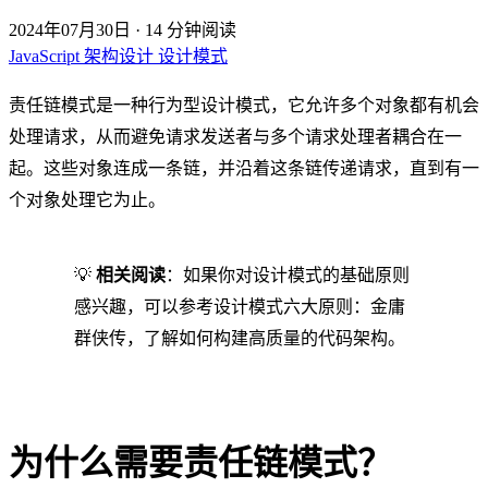
2024年07月30日
·
14 分钟阅读
JavaScript
架构设计
设计模式
责任链模式是一种行为型设计模式，它允许多个对象都有机会
处理请求，从而避免请求发送者与多个请求处理者耦合在一
起。这些对象连成一条链，并沿着这条链传递请求，直到有一
个对象处理它为止。
💡
相关阅读
：如果你对设计模式的基础原则
感兴趣，可以参考
设计模式六大原则：金庸
群侠传
，了解如何构建高质量的代码架构。
为什么需要责任链模式？