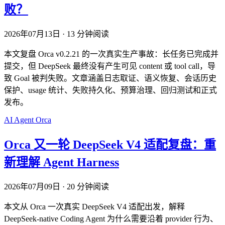
败？
2026年07月13日
·
13 分钟阅读
本文复盘 Orca v0.2.21 的一次真实生产事故：长任务已完成并
提交，但 DeepSeek 最终没有产生可见 content 或 tool call，导
致 Goal 被判失败。文章涵盖日志取证、语义恢复、会话历史
保护、usage 统计、失败持久化、预算治理、回归测试和正式
发布。
AI
Agent
Orca
Orca 又一轮 DeepSeek V4 适配复盘：重
新理解 Agent Harness
2026年07月09日
·
20 分钟阅读
本文从 Orca 一次真实 DeepSeek V4 适配出发，解释
DeepSeek-native Coding Agent 为什么需要沿着 provider 行为、