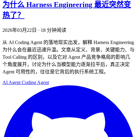
为什么 Harness Engineering 最近突然变
热了？
2026年03月22日
·
18 分钟阅读
从 AI Coding Agent 的落地现实出发，解释 Harness Engineering
为什么会在最近迅速升温。文章从定义、背景、关键能力、与
Tool Calling 的区别，以及它对 Agent 产品竞争格局的影响几
个角度展开，讨论为什么当模型能力逐渐拉平后，真正决定
Agent 可用性的，往往是它背后的执行系统工程。
AI
Agent
Coding Agent