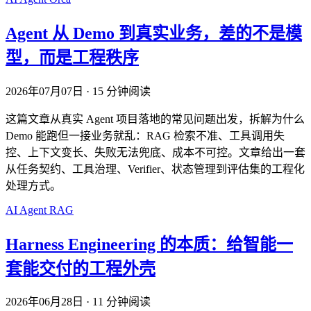
Agent 从 Demo 到真实业务，差的不是模
型，而是工程秩序
2026年07月07日
·
15 分钟阅读
这篇文章从真实 Agent 项目落地的常见问题出发，拆解为什么
Demo 能跑但一接业务就乱：RAG 检索不准、工具调用失
控、上下文变长、失败无法兜底、成本不可控。文章给出一套
从任务契约、工具治理、Verifier、状态管理到评估集的工程化
处理方式。
AI
Agent
RAG
Harness Engineering 的本质：给智能一
套能交付的工程外壳
2026年06月28日
·
11 分钟阅读