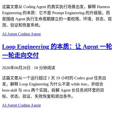
这篇文章从 Coding Agent 的真实执行场景出发，解释 Harness
Engineering 的本质：它不是 Prompt Engineering 的升级版，而
是围绕 Agent 执行生命周期建立的一套权限、环境、状态、观
测、验证和恢复系统。
AI
Agent
Coding Agent
Loop Engineering 的本质：让 Agent 一轮
一轮走向交付
2026年06月28日
·
18 分钟阅读
这篇文章从一个运行超过 1 天 19 小时的 Codex goal 任务出
发，解释 Loop Engineering 为什么不是 while true，并结合
boss-skill 与 orca 两个实践，拆解 Agent 长任务闭环里的目
标、状态、验证、失败恢复和退出条件。
AI
Agent
Coding Agent