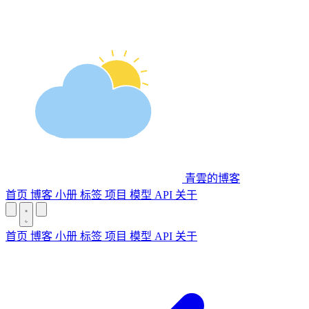
青雲的博客
首页
博客
小册
标签
项目
模型 API
关于
首页
博客
小册
标签
项目
模型 API
关于