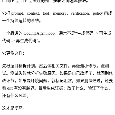
Loop Engineering 关注的是：
多轮之间怎么推进。
它把 prompt、context、tool、memory、verification、policy 串成
一个持续运转的系统。
一个靠谱的 Coding Agent loop，通常不是“生成代码 -> 再生成
代码 -> 再生成代码”。
它更像这样：
先根据目标拆计划。然后读相关文件。再做最小修改。跑测
试。测试失败就分析失败原因。如果是自己改坏了，就回到修
改环节。如果是环境问题，就标记阻塞。如果测试通过，还要
看 diff 有没有越界。最后生成证据：改了什么、验证了什么、
还有什么风险。
这才是闭环。