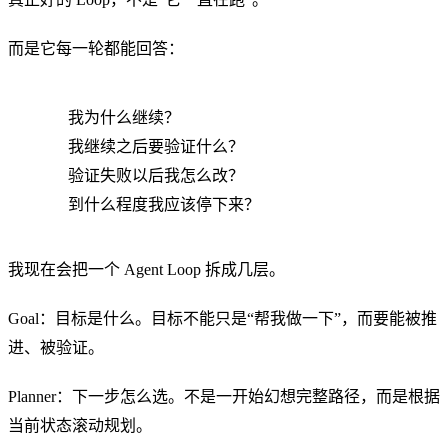
而是它每一轮都能回答：
我为什么继续？
我继续之后要验证什么？
验证失败以后我怎么改？
到什么程度我应该停下来？
我现在会把一个 Agent Loop 拆成几层。
Goal：目标是什么。目标不能只是“帮我做一下”，而要能被推
进、被验证。
Planner：下一步怎么选。不是一开始幻想完整路径，而是根据
当前状态滚动规划。