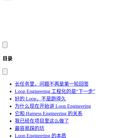
目录
长任务里，问题不再是第一轮回答
Loop Engineering 工程化的是“下一步”
好的 Loop，不是跑得久
为什么现在开始讲 Loop Engineering
它和 Harness Engineering 的关系
我已经在项目里这么做了
最容易踩的坑
Loop Engineering 的本质