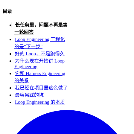
目录
长任务里，问题不再是第
一轮回答
Loop Engineering 工程化
的是“下一步”
好的 Loop，不是跑得久
为什么现在开始讲 Loop
Engineering
它和 Harness Engineering
的关系
我已经在项目里这么做了
最容易踩的坑
Loop Engineering 的本质