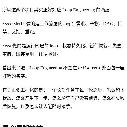
所以这两个项目其实正好对应 Loop Engineering 的两层：
做的是工作流层的 loop：需求、产物、DAG、门
boss-skill
禁、反馈、重派。
做的是运行时层的 loop：状态持久化、暂停恢复、失败
orca
重启、缓存复用、证据验证。
看出来了吧，Loop Engineering 不是在
外面包一层
while true
好听的名字。
它真正要工程化的是：一个长期任务在每一轮之后，怎么留下
状态，怎么产生下一步，怎么验证自己没有跑偏，怎么在失败
后恢复，以及怎么让人能随时接手。