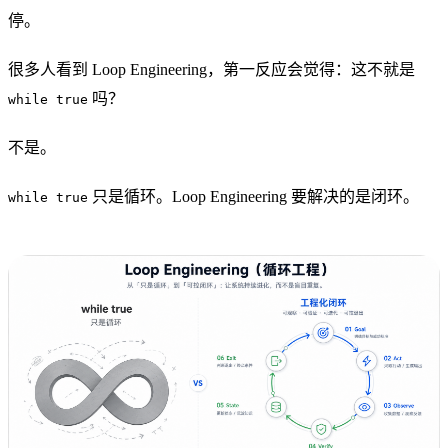
停。
很多人看到 Loop Engineering，第一反应会觉得：这不就是
吗？
while true
不是。
只是循环。Loop Engineering 要解决的是闭环。
while true