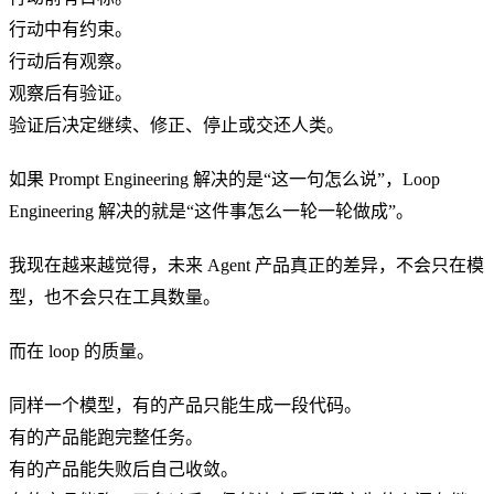
行动中有约束。
行动后有观察。
观察后有验证。
验证后决定继续、修正、停止或交还人类。
如果 Prompt Engineering 解决的是“这一句怎么说”，Loop
Engineering 解决的就是“这件事怎么一轮一轮做成”。
我现在越来越觉得，未来 Agent 产品真正的差异，不会只在模
型，也不会只在工具数量。
而在 loop 的质量。
同样一个模型，有的产品只能生成一段代码。
有的产品能跑完整任务。
有的产品能失败后自己收敛。