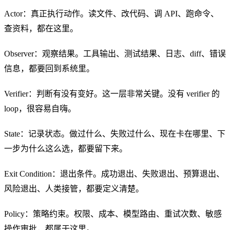
Actor：真正执行动作。读文件、改代码、调 API、跑命令、
查资料，都在这里。
Observer：观察结果。工具输出、测试结果、日志、diff、错误
信息，都要回到系统里。
Verifier：判断有没有变好。这一层非常关键。没有 verifier 的
loop，很容易自嗨。
State：记录状态。做过什么、失败过什么、现在卡在哪里、下
一步为什么这么选，都要留下来。
Exit Condition：退出条件。成功退出、失败退出、预算退出、
风险退出、人类接管，都要定义清楚。
Policy：策略约束。权限、成本、模型路由、重试次数、敏感
操作审批，都属于这里。