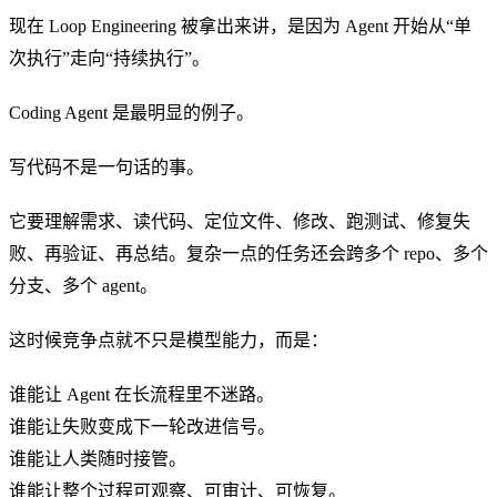
现在 Loop Engineering 被拿出来讲，是因为 Agent 开始从“单
次执行”走向“持续执行”。
Coding Agent 是最明显的例子。
写代码不是一句话的事。
它要理解需求、读代码、定位文件、修改、跑测试、修复失
败、再验证、再总结。复杂一点的任务还会跨多个 repo、多个
分支、多个 agent。
这时候竞争点就不只是模型能力，而是：
谁能让 Agent 在长流程里不迷路。
谁能让失败变成下一轮改进信号。
谁能让人类随时接管。
谁能让整个过程可观察、可审计、可恢复。