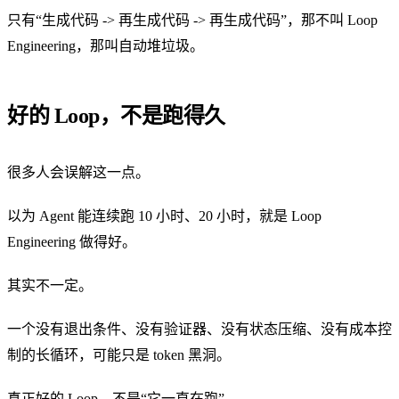
只有“生成代码 -> 再生成代码 -> 再生成代码”，那不叫 Loop
Engineering，那叫自动堆垃圾。
好的 Loop，不是跑得久
很多人会误解这一点。
以为 Agent 能连续跑 10 小时、20 小时，就是 Loop
Engineering 做得好。
其实不一定。
一个没有退出条件、没有验证器、没有状态压缩、没有成本控
制的长循环，可能只是 token 黑洞。
真正好的 Loop，不是“它一直在跑”。