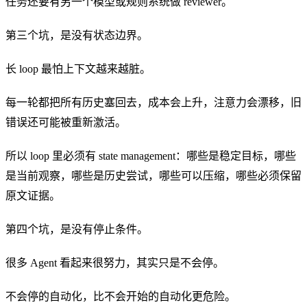
任务还要有另一个模型或规则系统做 reviewer。
第三个坑，是没有状态边界。
长 loop 最怕上下文越来越脏。
每一轮都把所有历史塞回去，成本会上升，注意力会漂移，旧
错误还可能被重新激活。
所以 loop 里必须有 state management：哪些是稳定目标，哪些
是当前观察，哪些是历史尝试，哪些可以压缩，哪些必须保留
原文证据。
第四个坑，是没有停止条件。
很多 Agent 看起来很努力，其实只是不会停。
不会停的自动化，比不会开始的自动化更危险。