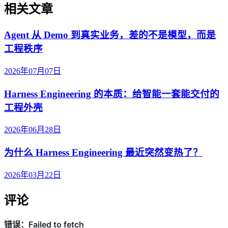
相关文章
Agent 从 Demo 到真实业务，差的不是模型，而是
工程秩序
2026年07月07日
Harness Engineering 的本质：给智能一套能交付的
工程外壳
2026年06月28日
为什么 Harness Engineering 最近突然变热了？
2026年03月22日
评论