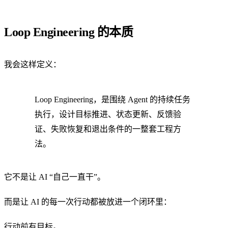
Loop Engineering 的本质
我会这样定义：
Loop Engineering，是围绕 Agent 的持续任务
执行，设计目标推进、状态更新、反馈验
证、失败恢复和退出条件的一整套工程方
法。
它不是让 AI “自己一直干”。
而是让 AI 的每一次行动都被放进一个闭环里：
行动前有目标。