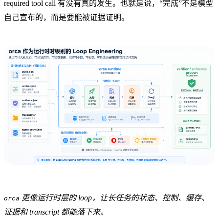
required tool call 有没有真的发生。也就是说，“完成”不是模型
自己宣布的，而是要能被证据证明。
更像运行时层的 loop，让长任务的状态、控制、缓存、
orca
证据和 transcript 都能落下来。