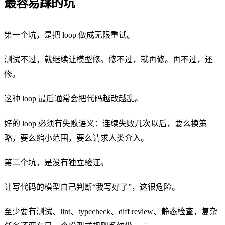
最容易踩的坑
第一个坑，是把 loop 做成无限重试。
测试不过，就继续让模型修。修不过，就再修。再不过，还
修。
这种 loop 最后通常会把代码越改越乱。
好的 loop 必须有失败语义：连续失败几次以后，要么换策
略，要么缩小范围，要么请求人类介入。
第二个坑，是没有独立验证。
让写代码的模型自己判断“我写好了”，这很危险。
至少要有测试、lint、typecheck、diff review、静态检查，复杂