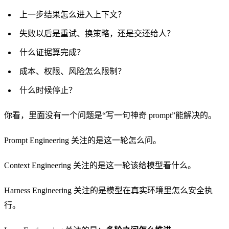
上一步结果怎么进入上下文？
失败以后是重试、换策略，还是交还给人？
什么证据算完成？
成本、权限、风险怎么限制？
什么时候停止？
你看，里面没有一个问题是“写一句神奇 prompt”能解决的。
Prompt Engineering 关注的是这一轮怎么问。
Context Engineering 关注的是这一轮该给模型看什么。
Harness Engineering 关注的是模型在真实环境里怎么安全执
行。