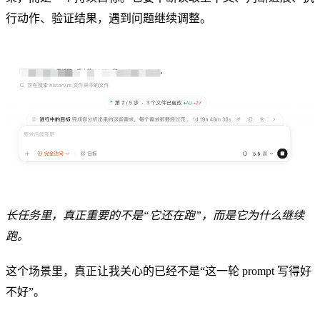
行动作、验证结果，遇到问题继续调整。
长任务里，真正重要的不是“它还在跑”，而是它为什么继续
跑。
这个场景里，真正让我关心的已经不是“这一轮 prompt 写得好
不好”。