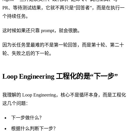
PR、等待测试结果，它就不再只是“回答者”，而是在执行一
个持续任务。
这时候如果还只靠 prompt，就会很脆。
因为长任务里最难的不是第一轮回答，而是第十轮、第二十
轮、失败之后的下一轮。
Loop Engineering 工程化的是“下一步”
我理解的 Loop Engineering，核心不是循环本身，而是工程化
这几个问题：
下一步做什么？
根据什么判断下一步？