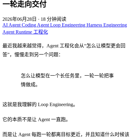
一轮走向交付
2026年06月28日
·
18 分钟阅读
AI
Agent
Coding Agent
Loop Engineering
Harness Engineering
Agent Runtime
工程化
最近我越来越觉得，Agent 工程化会从“怎么让模型更会回
答”，慢慢走到另一个问题：
怎么让模型在一个长任务里，一轮一轮把事
情做成。
这就是我理解的 Loop Engineering。
它的本质不是让 Agent 一直跑。
而是让 Agent 每跑一轮都离目标更近，并且知道什么时候该