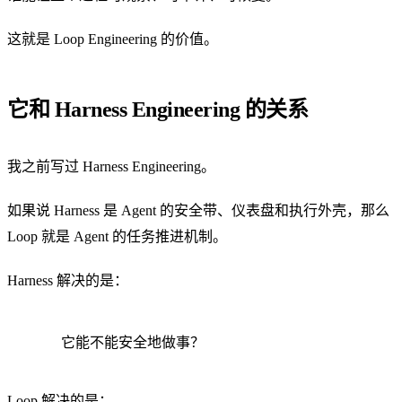
这就是 Loop Engineering 的价值。
它和 Harness Engineering 的关系
我之前写过 Harness Engineering。
如果说 Harness 是 Agent 的安全带、仪表盘和执行外壳，那么
Loop 就是 Agent 的任务推进机制。
Harness 解决的是：
它能不能安全地做事？
Loop 解决的是：