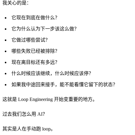
我关心的是：
它现在到底在做什么？
它为什么认为下一步该这么做？
它做过哪些尝试？
哪些失败已经被排除？
现在离目标还有多远？
什么时候应该继续，什么时候应该停？
如果我中途回来接手，能不能看懂它留下的状态？
这就是 Loop Engineering 开始变重要的地方。
过去我们怎么用 AI？
其实是人在手动跑 loop。