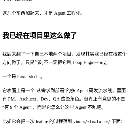
这几个东西加起来，才是 Agent 工程化。
我已经在项目里这么做了
我后来翻了一下自己本地两个项目，发现其实我已经在按这个
方向做了，只是当时不一定把它叫 Loop Engineering。
一个是
。
boss-skill
它表面上是一个“从需求到部署”的多 Agent 研发流水线，里面
有 PM、Architect、Dev、QA 这些角色。但真正有意思的不是
“有 9 个 Agent”，而是它怎么让这些 Agent 不乱跑。
比如它会把一次 feature 的过程落到
下面：
.boss/<feature>/