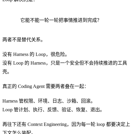
它能不能一轮一轮把事情推进到完成？
两者不是替代关系。
没有 Harness 的 Loop，很危险。
没有 Loop 的 Harness，只是一个安全但不会持续推进的工具
壳。
真正的 Coding Agent 需要两者叠在一起：
Harness 管权限、环境、日志、沙箱、回滚。
Loop 管计划、执行、反馈、验证、恢复、退出。
再往下还有 Context Engineering，因为每一轮 loop 都要决定上
下文怎么装配。