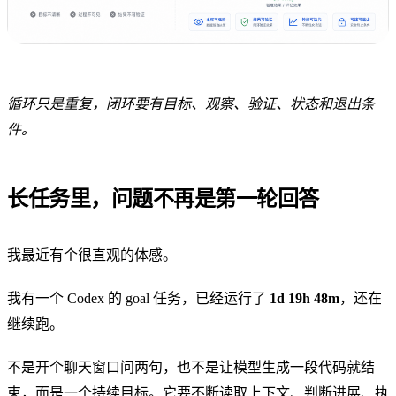
循环只是重复，闭环要有目标、观察、验证、状态和退出条
件。
长任务里，问题不再是第一轮回答
我最近有个很直观的体感。
我有一个 Codex 的 goal 任务，已经运行了
1d 19h 48m
，还在
继续跑。
不是开个聊天窗口问两句，也不是让模型生成一段代码就结
束，而是一个持续目标。它要不断读取上下文、判断进展、执