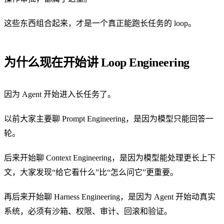
这些东西组合起来，才是一个真正能跑长任务的 loop。
为什么现在开始讲 Loop Engineering
因为 Agent 开始进入长任务了。
以前大家主要聊 Prompt Engineering，是因为模型只能回答一
轮。
后来开始聊 Context Engineering，是因为模型能处理更长上下
文，大家发现“给它看什么”比“怎么问它”更重要。
再后来开始聊 Harness Engineering，是因为 Agent 开始动真实
系统，必须有沙箱、权限、审计、回滚和验证。