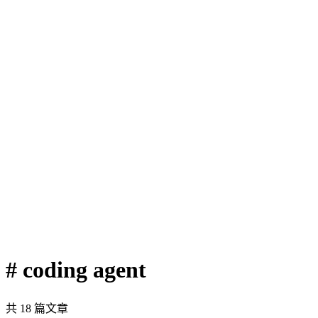
# coding agent
共 18 篇文章