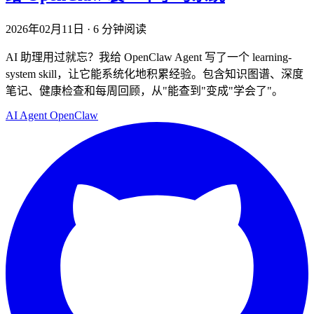
2026年02月11日
·
6 分钟阅读
AI 助理用过就忘？我给 OpenClaw Agent 写了一个 learning-
system skill，让它能系统化地积累经验。包含知识图谱、深度
笔记、健康检查和每周回顾，从"能查到"变成"学会了"。
AI
Agent
OpenClaw