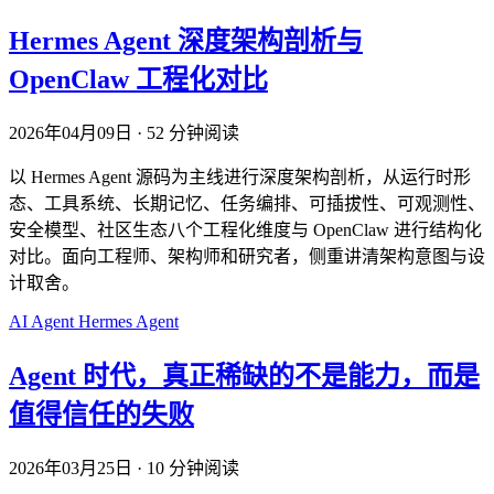
Hermes Agent 深度架构剖析与
OpenClaw 工程化对比
2026年04月09日
·
52 分钟阅读
以 Hermes Agent 源码为主线进行深度架构剖析，从运行时形
态、工具系统、长期记忆、任务编排、可插拔性、可观测性、
安全模型、社区生态八个工程化维度与 OpenClaw 进行结构化
对比。面向工程师、架构师和研究者，侧重讲清架构意图与设
计取舍。
AI
Agent
Hermes Agent
Agent 时代，真正稀缺的不是能力，而是
值得信任的失败
2026年03月25日
·
10 分钟阅读