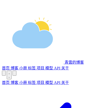
青雲的博客
首页
博客
小册
标签
项目
模型 API
关于
首页
博客
小册
标签
项目
模型 API
关于