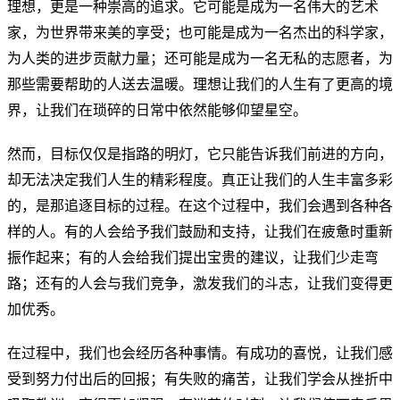
理想，更是一种崇高的追求。它可能是成为一名伟大的艺术
家，为世界带来美的享受；也可能是成为一名杰出的科学家，
为人类的进步贡献力量；还可能是成为一名无私的志愿者，为
那些需要帮助的人送去温暖。理想让我们的人生有了更高的境
界，让我们在琐碎的日常中依然能够仰望星空。
然而，目标仅仅是指路的明灯，它只能告诉我们前进的方向，
却无法决定我们人生的精彩程度。真正让我们的人生丰富多彩
的，是那追逐目标的过程。在这个过程中，我们会遇到各种各
样的人。有的人会给予我们鼓励和支持，让我们在疲惫时重新
振作起来；有的人会给我们提出宝贵的建议，让我们少走弯
路；还有的人会与我们竞争，激发我们的斗志，让我们变得更
加优秀。
在过程中，我们也会经历各种事情。有成功的喜悦，让我们感
受到努力付出后的回报；有失败的痛苦，让我们学会从挫折中