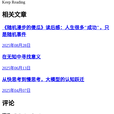
Keep Reading
相关文章
《随机漫步的傻瓜》读后感：人生很多"成功"，只
是随机事件
2025年08月28日
在无知中寻找意义
2025年06月13日
从快思考到慢思考，大模型的认知跃迁
2025年04月07日
评论