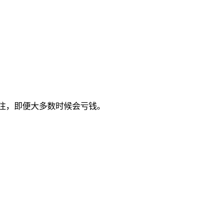
注，即便大多数时候会亏钱。