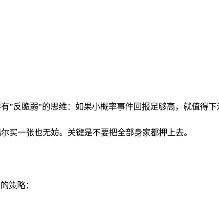
有”反脆弱”的思维：如果小概率事件回报足够高，就值得下
偶尔买一张也无妨。关键是不要把全部身家都押上去。
”的策略：