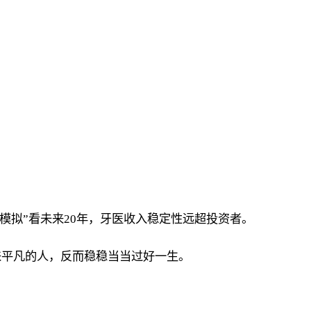
模拟”看未来20年，牙医收入稳定性远超投资者。
来平凡的人，反而稳稳当当过好一生。