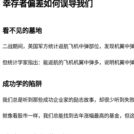
幸存者偏差如何误导我们
看不见的墓地
二战期间，英国军方统计返航飞机中弹部位，发现机翼中
但统计学家指出：能返航的飞机机翼中弹多，说明机翼中
成功学的陷阱
我们总是听到那些成功企业家的励志故事，却很少听到失
就像看股市一样，我们总能找到去年涨幅最高的基金，但这