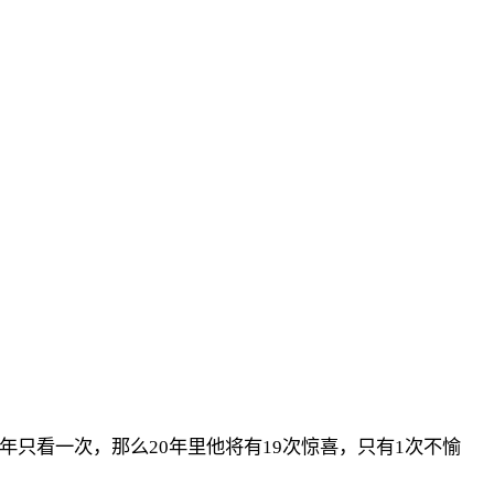
年只看一次，那么20年里他将有19次惊喜，只有1次不愉