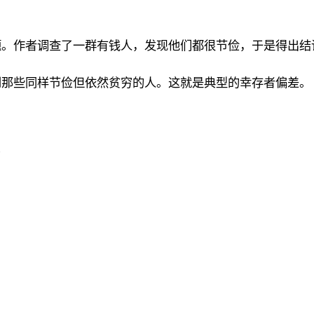
题。作者调查了一群有钱人，发现他们都很节俭，于是得出结
到那些同样节俭但依然贫穷的人。这就是典型的幸存者偏差。