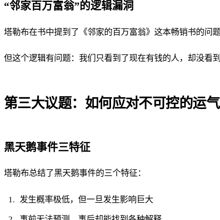
“邻家百万富翁”的逻辑漏洞
塔勒布在书中提到了《邻家的百万富翁》这本畅销书的问
但这个逻辑有问题：我们只看到了现在有钱的人，却没看
第三大议题：如何应对不可控的运气
黑天鹅事件三特征
塔勒布总结了黑天鹅事件的三个特征：
发生概率极低，但一旦发生影响巨大
事前无法预测，事后却能找到各种解释