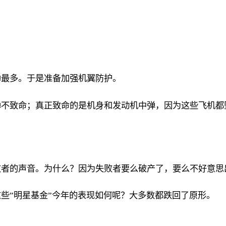
弹最多。于是准备加强机翼防护。
弹不致命；真正致命的是机身和发动机中弹，因为这些飞机都
败者的声音。为什么？因为失败者要么破产了，要么不好意思
些”明星基金”今年的表现如何呢？大多数都跌回了原形。