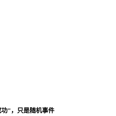
成功"，只是随机事件