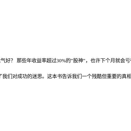
好？ 那些年收益率超过30%的”股神”，也许下个月就会
了我们对成功的迷思。这本书告诉我们一个残酷但重要的真