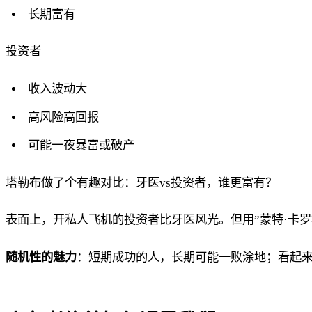
长期富有
投资者
收入波动大
高风险高回报
可能一夜暴富或破产
塔勒布做了个有趣对比：牙医vs投资者，谁更富有？
表面上，开私人飞机的投资者比牙医风光。但用”蒙特·卡罗
随机性的魅力
：短期成功的人，长期可能一败涂地；看起