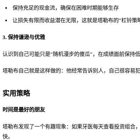
保持充足的现金流，确保在困难时期能够生存
让损失有限而收益潜在无限，这就是塔勒布的”杠铃策
3. 保持谦逊与优雅
认识到自己可能只是”随机漫步的傻瓜”，在成绩面前保持
塔勒布自己就是这样做的：他经常告诉别人，自己很容易
实用策略
时间是最好的朋友
塔勒布发现了一个有趣现象：如果牙医每天查看投资组合，他
快。