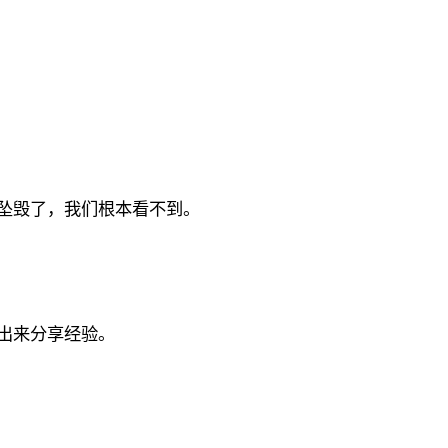
坠毁了，我们根本看不到。
出来分享经验。