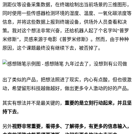
测距仪等设备采集数据，在终端绘制出当前场景的三维图形，
同时使用一些传感器检测环境的湿度、温度、一氧化碳浓度等
信息，并将这些数据上报到终端设备，供场外人员查看和决
策。我对这个想法非常兴奋，还给机器人起了个名字叫“普罗
米修斯”，灵感来源于电影《普罗米修斯》。然而，由于种种
原因，这个课题最终没有继续下去，被否掉了。
九年过去了，没想到有公司做
出了类似的产品，把想法照进了现实，内心有点酸，但也很激
动，希望留形科技越做越好，做出更多令人激动的好的产品。
其实有想法并不是最关键的，
重要的是立刻行动起来，并且坚
持下去
。
另外
视野非常重要，看得多、了解得多，有更多的信息输入，