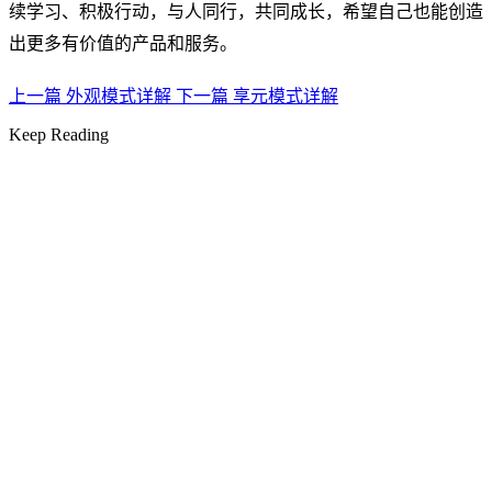
续学习、积极行动，与人同行，共同成长，希望自己也能创造
出更多有价值的产品和服务。
上一篇
外观模式详解
下一篇
享元模式详解
Keep Reading