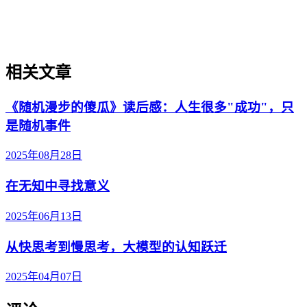
相关文章
《随机漫步的傻瓜》读后感：人生很多"成功"，只
是随机事件
2025年08月28日
在无知中寻找意义
2025年06月13日
从快思考到慢思考，大模型的认知跃迁
2025年04月07日