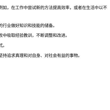
例如，在工作中尝试新的方法提高效率，或者在生活中以不
的行业做好知识和技能的储备。
败中吸取经验教训，不断调整和改进。
式。
坚持追求真理和对自身、对社会有益的事物。