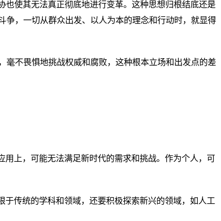
妥协也使其无法真正彻底地进行变革。这种思想归根结底还是
斗争，一切从群众出发、以人为本的理念和行动时，就显得
，毫不畏惧地挑战权威和腐败，这种根本立场和出发点的差
和应用上，可能无法满足新时代的需求和挑战。作为个人，可
限于传统的学科和领域，还要积极探索新兴的领域，如人工