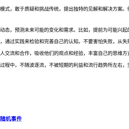
和模式，敢于质疑和挑战传统，提出独特的见解和解决方案。
和动态，预测未来可能的变化和需求。比如，提前为可能兴起
动，通过实践来检验和完善自己的认知。不要害怕失败，从失
的人交流和合作，吸收他们的观点和经验，丰富自己的思维方
的过程中，不随波逐流，不被短期的利益和流行趋势所左右，
是随机事件