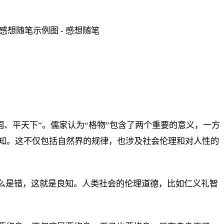
国、平天下”。儒家认为“格物”包含了两个重要的意义，一方
知。这不仅包括自然界的规律，也涉及社会伦理和对人性的
什么是错，这就是良知。人类社会的伦理道德，比如仁义礼智