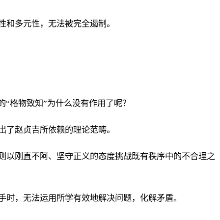
性和多元性，无法被完全遏制。
的“格物致知”为什么没有作用了呢？
出了赵贞吉所依赖的理论范畴。
则以刚直不阿、坚守正义的态度挑战既有秩序中的不合理之
手时，无法运用所学有效地解决问题，化解矛盾。