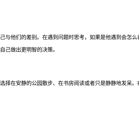
自己与他们的差别。在遇到问题时思考，如果是他遇到会怎么
助自己做出更明智的决策。
以选择在安静的公园散步、在书房阅读或者只是静静地发呆。