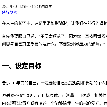
2024年08月25日
·
16 分钟阅读
感想随笔
在人生的长河中，迷茫常常如影随形，让我们在前行的道路
首先我要跟自己说，“不要太顺从了。因为你一直按照世俗
间思考自己真正想要的是什么，不要受外界压力的影响。”
一、设定目标
告诉 10 年前的自己，一定要给自己设定短期和长期的个
遵循 SMART 原则，让目标具体、可测量、可达成、
内实现职业晋升或者培养一个能够陪伴一生的兴趣爱好。