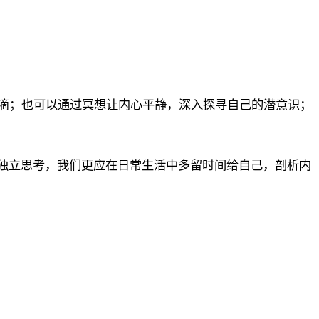
滴；也可以通过冥想让内心平静，深入探寻自己的潜意识；
与独立思考，我们更应在日常生活中多留时间给自己，剖析内