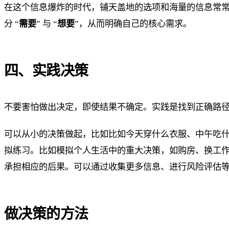
在这个信息爆炸的时代，铺天盖地的选项和海量的信息常常
分 “
需要
” 与 “
想要
”，从而明确自己的核心需求。
四、实践决策
不要害怕做出决定，即使结果不确定。实践是找到正确路
可以从小的决策做起，比如比如今天穿什么衣服、中午吃
拟练习。比如模拟个人生活中的重大决策，如购房、换工
承担相应的后果。可以通过收集更多信息、进行风险评估
做决策的方法