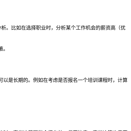
细分析。比如在选择职业时，分析某个工作机会的薪资高（优
策。
可以是长期的。例如在考虑是否报名一个培训课程时，计算