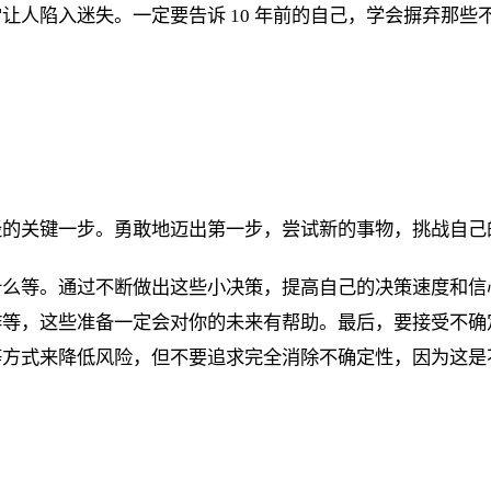
让人陷入迷失。一定要告诉 10 年前的自己，学会摒弃那
径的关键一步。勇敢地迈出第一步，尝试新的事物，挑战自己
什么等。通过不断做出这些小决策，提高自己的决策速度和信
作等，这些准备一定会对你的未来有帮助。最后，要接受不确
等方式来降低风险，但不要追求完全消除不确定性，因为这是