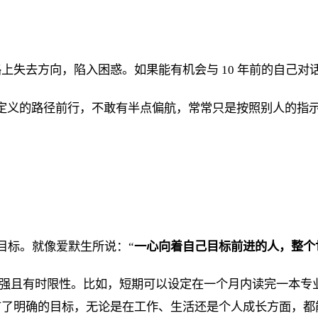
上失去方向，陷入困惑。如果能有机会与 10 年前的自己
定义的路径前行，不敢有半点偏航，常常只是按照别人的指
人目标。就像爱默生所说：“
一心向着自己目标前进的人，整个
相关性强且有时限性。比如，短期可以设定在一个月内读完一本
有了明确的目标，无论是在工作、生活还是个人成长方面，都