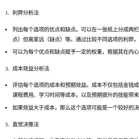
利弊分析法
列出每个选项的优点和缺点。可以在一张纸上分成两栏，
点）但离家远（缺点）等。通过比较不同选项的利弊
可以为每个优点和缺点赋予一定的权重，根据其在内
成本效益分析法
评估每个选项的成本和预期效益。成本不仅包括金钱
课程费用、学习时间等成本，以及预期提升的技能带
如果效益大于成本，那么这个选项可能是一个较好的
直觉决策法