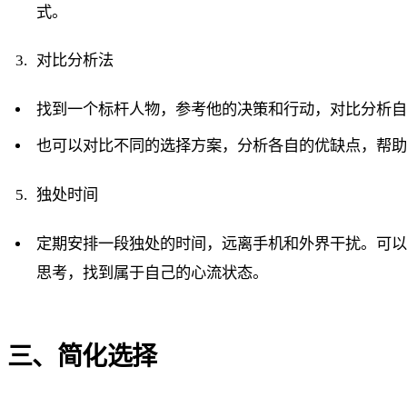
式。
对比分析法
找到一个标杆人物，参考他的决策和行动，对比分析
也可以对比不同的选择方案，分析各自的优缺点，帮
独处时间
定期安排一段独处的时间，远离手机和外界干扰。可
思考，找到属于自己的心流状态。
三、简化选择