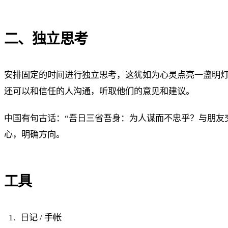
二、独立思考
安排固定的时间进行独立思考，这犹如为心灵点亮一盏明
还可以和信任的人沟通，听取他们的意见和建议。
中国有句古话：“吾日三省吾身：为人谋而不忠乎？与朋友
心，明确方向。
工具
日记 / 手帐