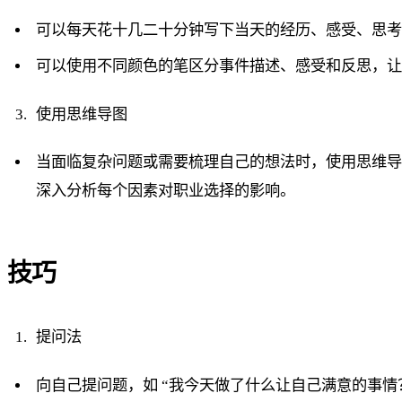
可以每天花十几二十分钟写下当天的经历、感受、思
可以使用不同颜色的笔区分事件描述、感受和反思，
使用思维导图
当面临复杂问题或需要梳理自己的想法时，使用思维
深入分析每个因素对职业选择的影响。
技巧
提问法
向自己提问题，如 “我今天做了什么让自己满意的事情