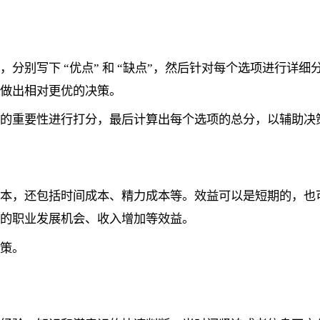
分别写下 “优点” 和 “缺点”，然后针对每个选项进行详
，做出相对更优的决策。
心的重要性进行打分，最后计算出每个选项的总分，以辅助决
成本，还包括时间成本、精力成本等。效益可以是短期的，也
来的职业发展机会、收入增加等效益。
决策。