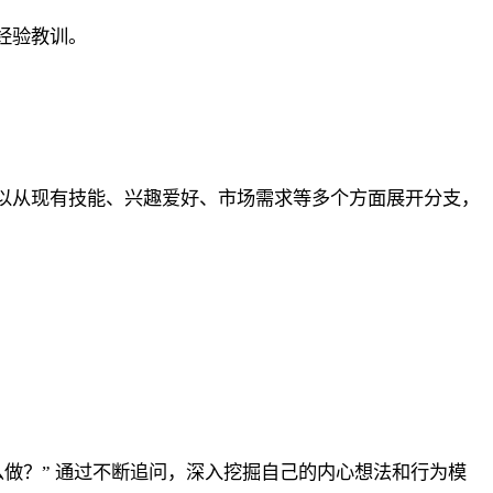
经验教训。
以从现有技能、兴趣爱好、市场需求等多个方面展开分支，
么做？” 通过不断追问，深入挖掘自己的内心想法和行为模