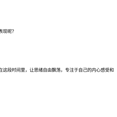
表现呢？
在这段时间里，让思绪自由飘荡，专注于自己的内心感受和