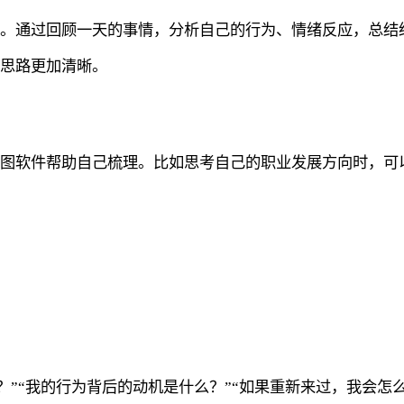
考。通过回顾一天的事情，分析自己的行为、情绪反应，总结
让思路更加清晰。
导图软件帮助自己梳理。比如思考自己的职业发展方向时，可
？”“我的行为背后的动机是什么？”“如果重新来过，我会怎