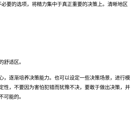
些不必要的选项，将精力集中于真正重要的决策上。清晰地区
的舒适区。
心，逐渐培养决策能力。也可以设定一些决策场景，进行模
定性，不要因为害怕犯错而犹豫不决，要敢于做出决策，并
不可能的。