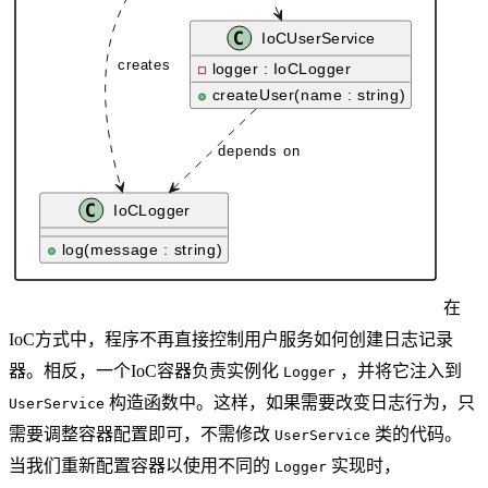
在
IoC方式中，程序不再直接控制用户服务如何创建日志记录
器。相反，一个IoC容器负责实例化
，并将它注入到
Logger
构造函数中。这样，如果需要改变日志行为，只
UserService
需要调整容器配置即可，不需修改
类的代码。
UserService
当我们重新配置容器以使用不同的
实现时，
Logger