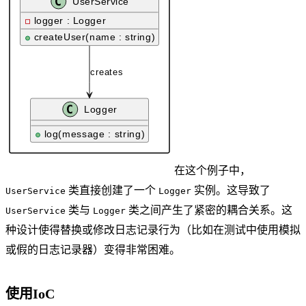
在这个例子中，
类直接创建了一个
实例。这导致了
UserService
Logger
类与
类之间产生了紧密的耦合关系。这
UserService
Logger
种设计使得替换或修改日志记录行为（比如在测试中使用模拟
或假的日志记录器）变得非常困难。
使用IoC