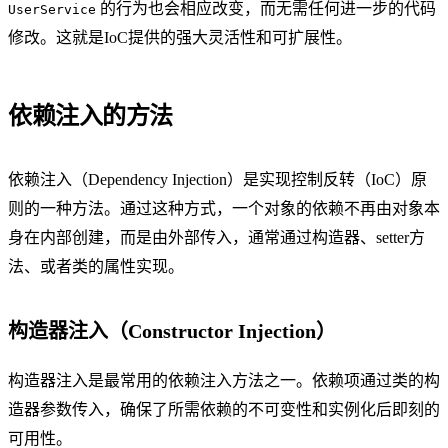
的行为也会相应改变，而无需任何进一步的代码
UserService
修改。这就是IoC提供的强大灵活性和可扩展性。
依赖注入的方法
依赖注入（Dependency Injection）是实现控制反转（IoC）原
则的一种方法。通过这种方式，一个对象的依赖不再由对象本
身在内部创建，而是由外部传入，通常通过构造器、setter方
法、或者类的属性实现。
构造器注入（Constructor Injection）
构造器注入是最常用的依赖注入方法之一。依赖项通过类的构
造器参数传入，确保了所需依赖的不可变性和实例化后即刻的
可用性。