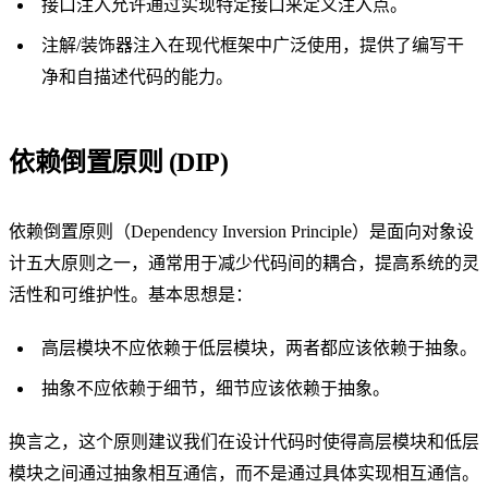
接口注入允许通过实现特定接口来定义注入点。
注解/装饰器注入在现代框架中广泛使用，提供了编写干
净和自描述代码的能力。
依赖倒置原则 (DIP)
依赖倒置原则（Dependency Inversion Principle）是面向对象设
计五大原则之一，通常用于减少代码间的耦合，提高系统的灵
活性和可维护性。基本思想是：
高层模块不应依赖于低层模块，两者都应该依赖于抽象。
抽象不应依赖于细节，细节应该依赖于抽象。
换言之，这个原则建议我们在设计代码时使得高层模块和低层
模块之间通过抽象相互通信，而不是通过具体实现相互通信。