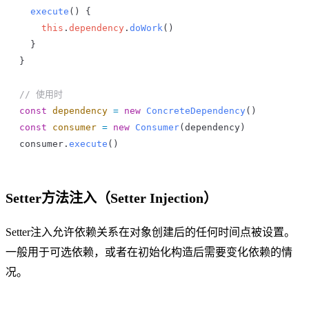
  execute
() {
    this
.
dependency
.
doWork
()
  }
}
// 使用时
const
 dependency
 =
 new
 ConcreteDependency
()
const
 consumer
 =
 new
 Consumer
(
dependency
)
consumer
.
execute
()
Setter方法注入（Setter Injection）
Setter注入允许依赖关系在对象创建后的任何时间点被设置。
一般用于可选依赖，或者在初始化构造后需要变化依赖的情
况。