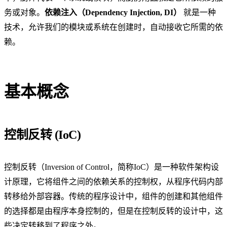
务或对象。
依赖注入（Dependency Injection, DI）
就是一种
技术，允许我们的模块或系统在创建时，自动接收它所需的依
赖。
基本概念
控制反转 (IoC)
控制反转（Inversion of Control，简称IoC）是一种软件架构设
计原理，它将组件之间的依赖关系的控制权，从程序代码内部
转移给外部容器。传统的程序设计中，组件的创建和其他组件
的选择都是由程序本身控制的，但是在控制反转的设计中，这
些决定转移到了程序之外。