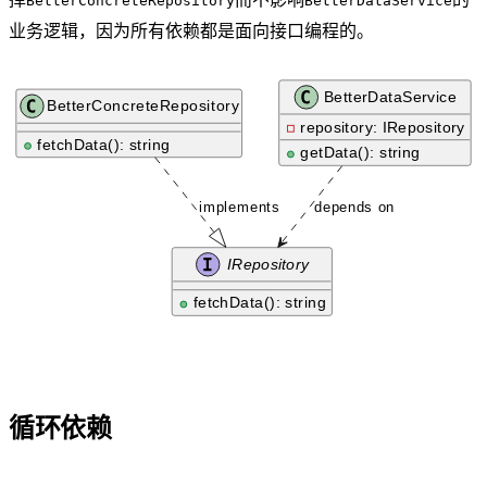
BetterConcreteRepository
BetterDataService
业务逻辑，因为所有依赖都是面向接口编程的。
循环依赖