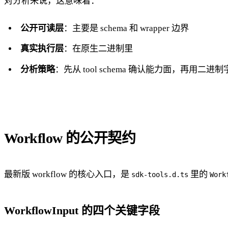
对分析来说，这意味着：
公开可读层
：主要是 schema 和 wrapper 边界
真实执行层
：在原生二进制里
分析策略
：先从 tool schema 确认能力面，再用二进制
Workflow 的公开契约
最新版 workflow 的核心入口，是
里的
sdk-tools.d.ts
Work
WorkflowInput 的四个关键字段