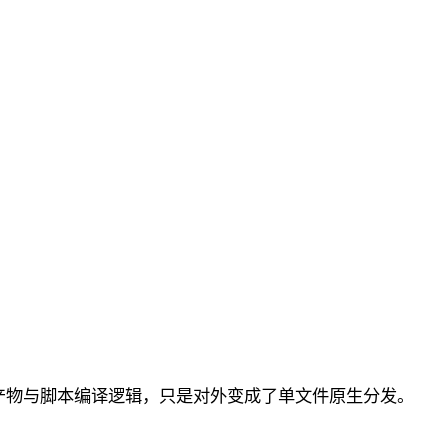
。
打包产物与脚本编译逻辑，只是对外变成了单文件原生分发。