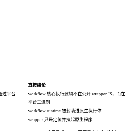
直接结论
通过平台
workflow 核心执行逻辑不在公开 wrapper JS，而在
平台二进制
workflow runtime 被封装进原生执行体
wrapper 只是定位并拉起原生程序