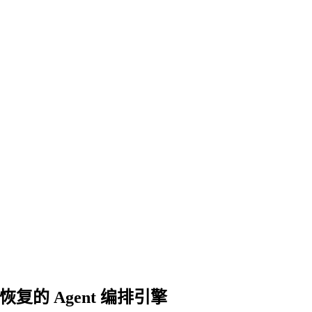
个可恢复的 Agent 编排引擎