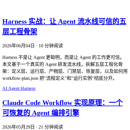
Harness 实战：让 Agent 流水线可信的五
层工程骨架
2026年06月04日
·
10 分钟阅读
Harness 不是让 Agent 更聪明，而是让 Agent 的工作更可信。
本文基于一个真实的 Agent 研发流水线，拆解五层工程化骨
架：定义层、运行层、产物层、门禁层、恢复层，以及如何用
workflow-plan.json 把"流程定义"和"运行实例"彻底分开。
AI
Agent
Harness
Claude Code Workflow 实现原理：一个
可恢复的 Agent 编排引擎
2026年05月29日
·
21 分钟阅读