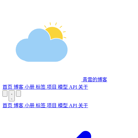
青雲的博客
首页
博客
小册
标签
项目
模型 API
关于
首页
博客
小册
标签
项目
模型 API
关于