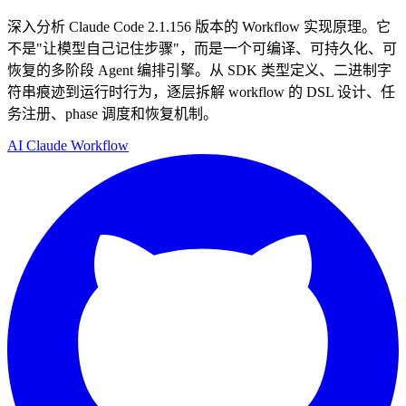
深入分析 Claude Code 2.1.156 版本的 Workflow 实现原理。它
不是"让模型自己记住步骤"，而是一个可编译、可持久化、可
恢复的多阶段 Agent 编排引擎。从 SDK 类型定义、二进制字
符串痕迹到运行时行为，逐层拆解 workflow 的 DSL 设计、任
务注册、phase 调度和恢复机制。
AI
Claude
Workflow