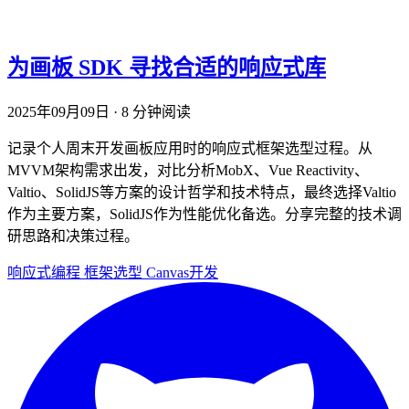
为画板 SDK 寻找合适的响应式库
2025年09月09日
·
8 分钟阅读
记录个人周末开发画板应用时的响应式框架选型过程。从
MVVM架构需求出发，对比分析MobX、Vue Reactivity、
Valtio、SolidJS等方案的设计哲学和技术特点，最终选择Valtio
作为主要方案，SolidJS作为性能优化备选。分享完整的技术调
研思路和决策过程。
响应式编程
框架选型
Canvas开发