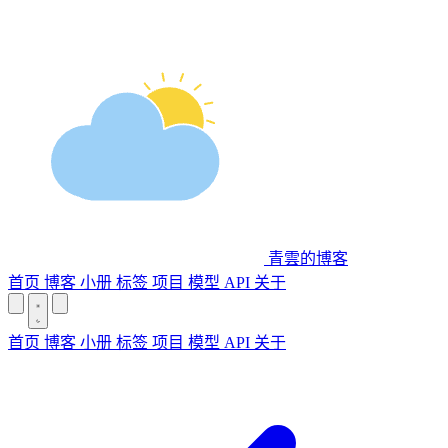
青雲的博客
首页
博客
小册
标签
项目
模型 API
关于
首页
博客
小册
标签
项目
模型 API
关于