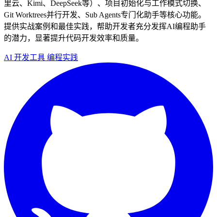
里云、Kimi、DeepSeek等）、项目初始化与工作模式切换、
Git Worktrees并行开发、Sub Agents专门化助手等核心功能。
提供实战案例和最佳实践，帮助开发者充分发挥AI编程助手
的潜力，显著提升代码开发效率和质量。
AI
开发工具
编程实践