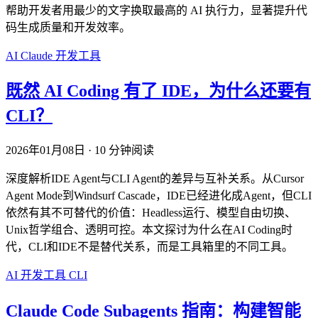
帮助开发者用最少的文字换取最高的 AI 执行力，显著提升代
码生成质量和开发效率。
AI
Claude
开发工具
既然 AI Coding 有了 IDE，为什么还要有
CLI？
2026年01月08日
·
10 分钟阅读
深度解析IDE Agent与CLI Agent的差异与互补关系。从Cursor
Agent Mode到Windsurf Cascade，IDE已经进化成Agent，但CLI
依然有其不可替代的价值：Headless运行、模型自由切换、
Unix哲学组合、透明可控。本文探讨为什么在AI Coding时
代，CLI和IDE不是替代关系，而是工具箱里的不同工具。
AI
开发工具
CLI
Claude Code Subagents 指南：构建智能