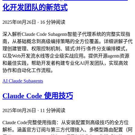
化开发团队的新范式
2025年08月26日
·
16 分钟阅读
深入解析Claude Code Subagents智能子代理系统的完整实现指
南，从基础概念到高级编排策略的全方位覆盖。详细讲解子代
理创建管理、权限控制机制、链式/并行/条件分支编排模式，
以及Web开发流水线等企业级实战应用。提供开源agents资源
和最佳实践，帮助开发者构建专业化AI开发团队，实现高效
协作和自动化工作流程。
AI
Claude
Subagents
Claude Code 使用技巧
2025年08月26日
·
11 分钟阅读
Claude Code完整使用指南：从安装配置到高级技巧的全方位
解析。涵盖官方订阅与第三方代理接入、多模型路由配置（阿