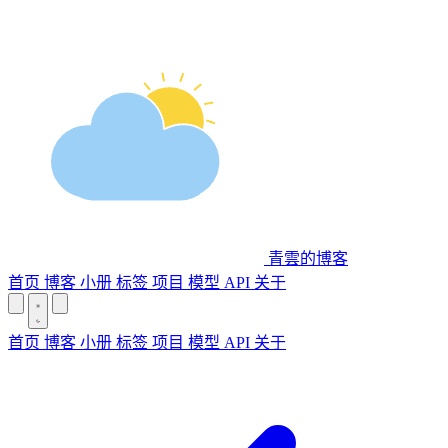
青雲的博客
首页
博客
小册
标签
项目
模型 API
关于
首页
博客
小册
标签
项目
模型 API
关于