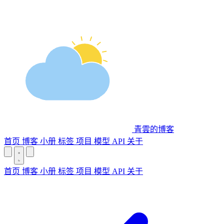
青雲的博客
首页
博客
小册
标签
项目
模型 API
关于
首页
博客
小册
标签
项目
模型 API
关于