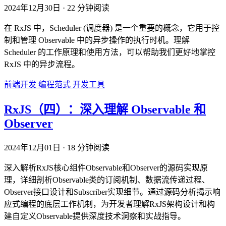
2024年12月30日
·
22 分钟阅读
在 RxJS 中，Scheduler (调度器) 是一个重要的概念，它用于控
制和管理 Observable 中的异步操作的执行时机。理解
Scheduler 的工作原理和使用方法，可以帮助我们更好地掌控
RxJS 中的异步流程。
前端开发
编程范式
开发工具
RxJS（四）：深入理解 Observable 和
Observer
2024年12月01日
·
18 分钟阅读
深入解析RxJS核心组件Observable和Observer的源码实现原
理，详细剖析Observable类的订阅机制、数据流传递过程、
Observer接口设计和Subscriber实现细节。通过源码分析揭示响
应式编程的底层工作机制，为开发者理解RxJS架构设计和构
建自定义Observable提供深度技术洞察和实战指导。