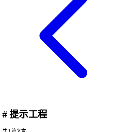
# 提示工程
共 1 篇文章