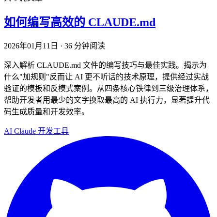
如何编写高效的 CLAUDE.md
2026年01月11日
·
36 分钟阅读
深入解析 CLAUDE.md 文件的编写技巧与最佳实践。揭示为
什么"加规则"反而让 AI 更不听话的技术原理，提供经过实战
验证的模板和反模式案例。从四条核心铁律到三级治理体系，
帮助开发者用最少的文字换取最高的 AI 执行力，显著提升代
码生成质量和开发效率。
AI
Claude
开发工具