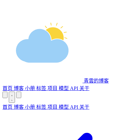
青雲的博客
首页
博客
小册
标签
项目
模型 API
关于
首页
博客
小册
标签
项目
模型 API
关于