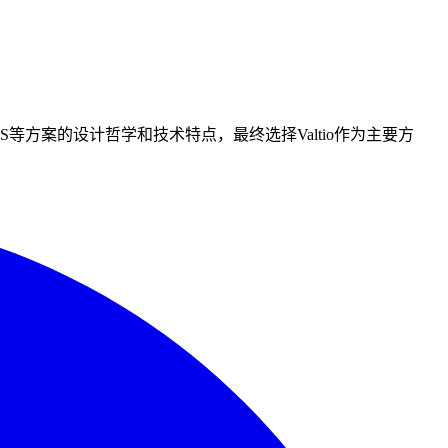
idJS等方案的设计哲学和技术特点，最终选择Valtio作为主要方