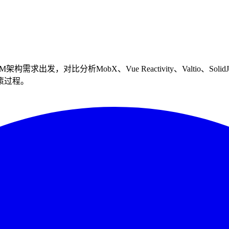
发，对比分析MobX、Vue Reactivity、Valtio、Sol
策过程。