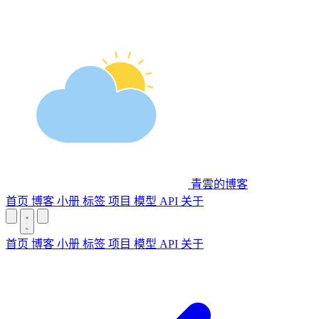
青雲的博客
首页
博客
小册
标签
项目
模型 API
关于
首页
博客
小册
标签
项目
模型 API
关于