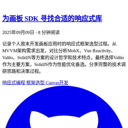
为画板 SDK 寻找合适的响应式库
2025年09月09日
·
8 分钟阅读
记录个人周末开发画板应用时的响应式框架选型过程。从
MVVM架构需求出发，对比分析MobX、Vue Reactivity、
Valtio、SolidJS等方案的设计哲学和技术特点，最终选择Valtio
作为主要方案，SolidJS作为性能优化备选。分享完整的技术调
研思路和决策过程。
响应式编程
框架选型
Canvas开发