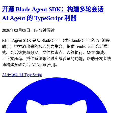
开源 Blade Agent SDK：构建多轮会话
AI Agent 的 TypeScript 利器
2026年02月08日
·
19 分钟阅读
Blade Agent SDK 是从 Blade Code（类 Claude Code 的 AI 编程
助手）中抽取出来的核心能力集合。提供 send/stream 会话模
式、会话恢复与分叉、文件检查点、沙箱执行、MCP 集成、
上下文压缩、插件系统等经过实战验证的功能，帮助开发者快
速构建多轮会话 AI Agent 应用。
AI
开源项目
TypeScript