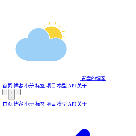
青雲的博客
首页
博客
小册
标签
项目
模型 API
关于
首页
博客
小册
标签
项目
模型 API
关于