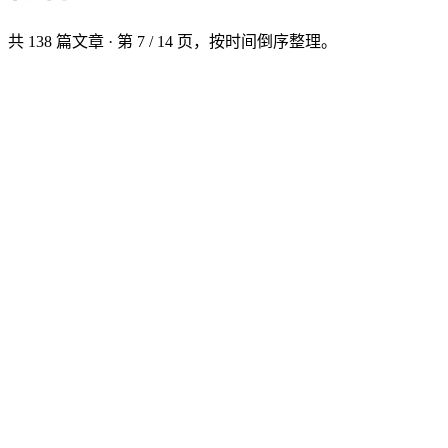
共 138 篇文章 · 第 7 / 14 页，按时间倒序整理。