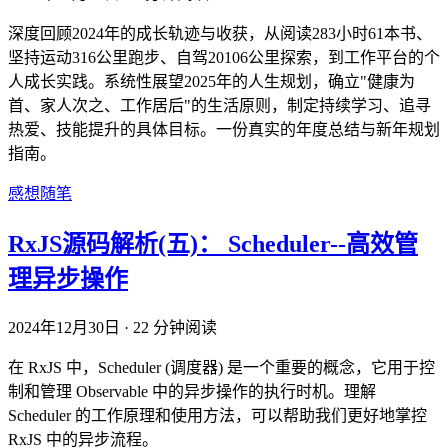
深度回顾2024年的成长轨迹与收获，从阅读283小时61本书、
坚持运动316公里跑步、自驾20106公里探索，到工作平台的个
人成长实践。系统性展望2025年的人生规划，确立"健康为
首、家人次之、工作居后"的生活原则，制定持续学习、追寻
热爱、技能提升的具体目标。一份真实的年度总结与新年规划
指南。
感想随笔
RxJS源码解析(五)： Scheduler--高效管
理异步操作
2024年12月30日
·
22 分钟阅读
在 RxJS 中，Scheduler (调度器) 是一个重要的概念，它用于控
制和管理 Observable 中的异步操作的执行时机。理解
Scheduler 的工作原理和使用方法，可以帮助我们更好地掌控
RxJS 中的异步流程。